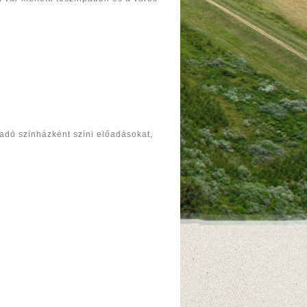
adó színházként színi előadásokat,