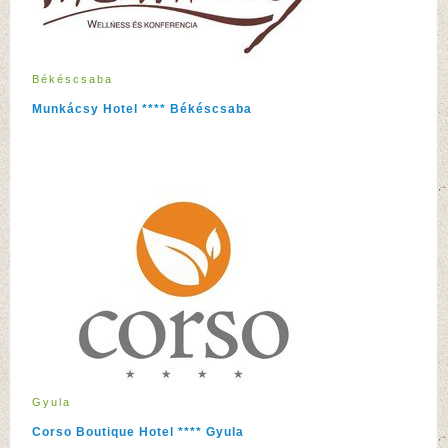
Békéscsaba
Munkácsy Hotel **** Békéscsaba
Gyula
Corso Boutique Hotel **** Gyula