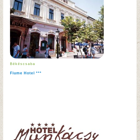
Békéscsaba
Fiume Hotel ***