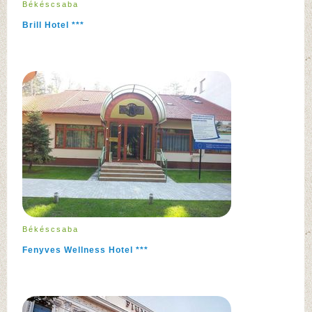
Békéscsaba
Brill Hotel ***
Békéscsaba
Fenyves Wellness Hotel ***