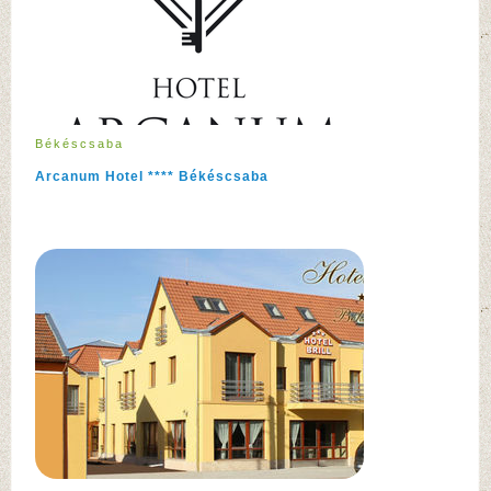
Békéscsaba
Arcanum Hotel **** Békéscsaba