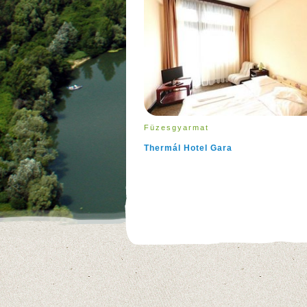
Füzesgyarmat
Thermál Hotel Gara