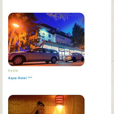
Gyula
Aqua Hotel ***