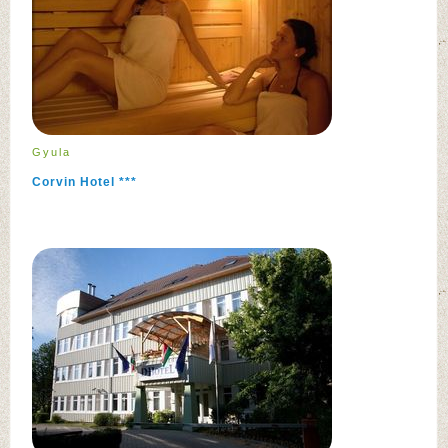
Gyula
Corvin Hotel ***