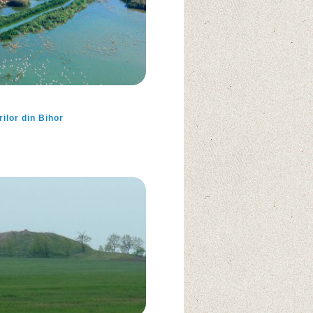
ilor din Bihor