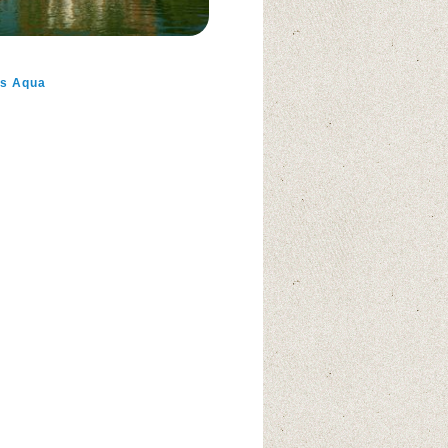
us Aqua